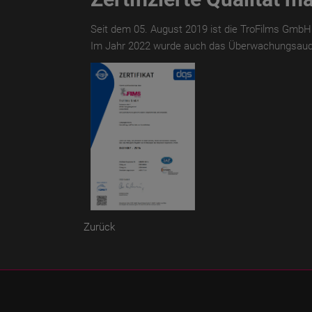
Seit dem 05. August 2019 ist die TroFilms GmbH 
Im Jahr 2022 wurde auch das Überwachungsaudit
Zurück