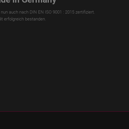
nun auch nach DIN EN ISO 9001 : 2015 zertifiziert.
 erfolgreich bestanden.