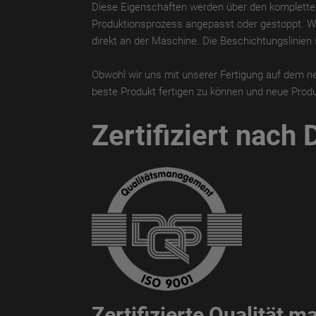
Diese Eigenschaften werden über den kompletten Pr
Produktionsprozess angepasst oder gestoppt. Weit
direkt an der Maschine. Die Beschichtungslinien 
Obwohl wir uns mit unserer Fertigung auf dem ne
beste Produkt fertigen zu können und neue Produk
Zertifiziert nach
Zertifizierte Qualität 