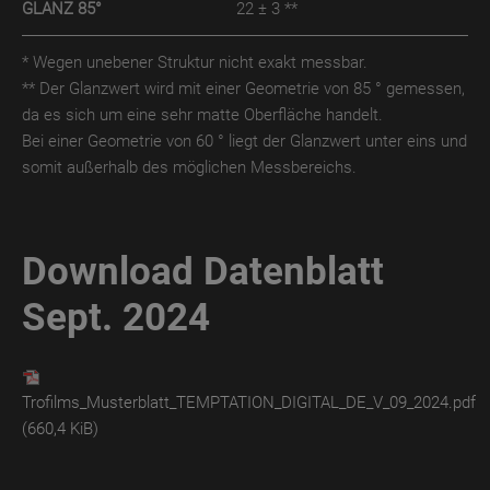
GLANZ 85°
22 ± 3 **
* Wegen unebener Struktur nicht exakt messbar.
** Der Glanzwert wird mit einer Geometrie von 85 ° gemessen,
da es sich um eine sehr matte Oberfläche handelt.
Bei einer Geometrie von 60 ° liegt der Glanzwert unter eins und
somit außerhalb des möglichen Messbereichs.
Download Datenblatt
Sept. 2024
Trofilms_Musterblatt_TEMPTATION_DIGITAL_DE_V_09_2024.pdf
(660,4 KiB)