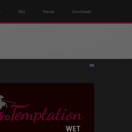
e
FAQ
Presse
Downloads