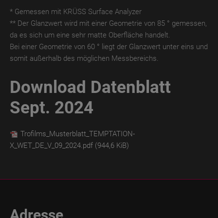
* Gemessen mit KRÜSS Surface Analyzer
** Der Glanzwert wird mit einer Geometrie von 85 ° gemessen,
da es sich um eine sehr matte Oberfläche handelt.
Bei einer Geometrie von 60 ° liegt der Glanzwert unter eins und
somit außerhalb des möglichen Messbereichs.
Download Datenblatt
Sept. 2024
Trofilms_Musterblatt_TEMPTATION-
X_WET_DE_V_09_2024.pdf
(944,6 KiB)
Adresse