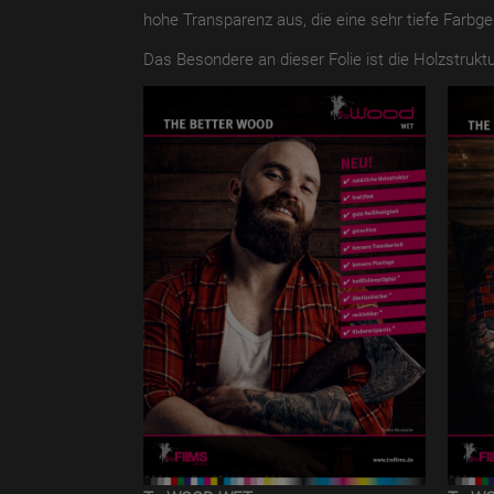
hohe Transparenz aus, die eine sehr tiefe Farbge
Das Besondere an dieser Folie ist die Holzstruktu