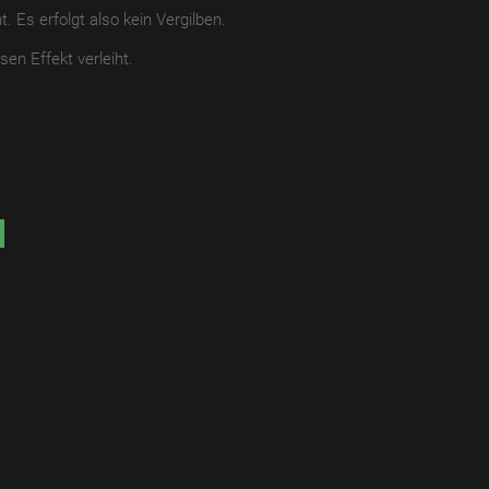
 Es erfolgt also kein Vergilben.
sen Effekt verleiht.