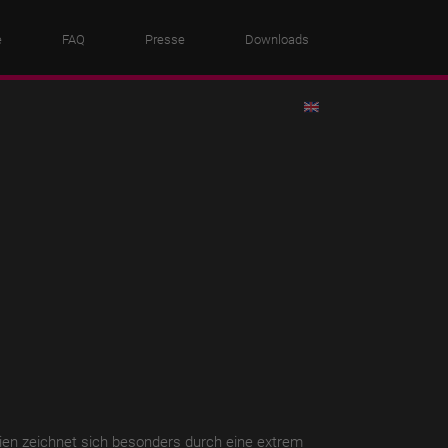
e
FAQ
Presse
Downloads
lien zeichnet sich besonders durch eine extrem